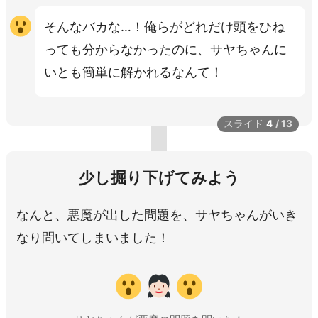
そんなバカな…！俺らがどれだけ頭をひね
っても分からなかったのに、サヤちゃんに
いとも簡単に解かれるなんて！
スライド
4
/
13
少し掘り下げてみよう
なんと、悪魔が出した問題を、サヤちゃんがいき
なり問いてしまいました！