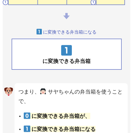
1
1
に変換できる弁当箱になる
に変換できる弁当箱
つまり、
サヤちゃんの弁当箱を使うこと
で、
に変換できる弁当箱が、
に変換できる弁当箱になる