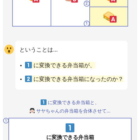
2
1
ということは…
に変換できる弁当箱が、
に変換できる弁当箱になったのか？
に変換できる弁当箱と、
サヤちゃんの弁当箱を合体させて…
1
に変換できる弁当箱