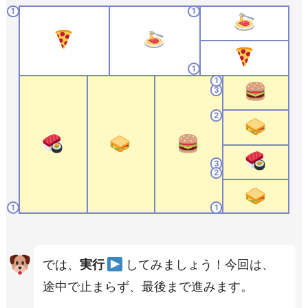
1
1
1
1
3
2
3
2
1
1
では、
実行
してみましょう！今回は、
途中で止まらず、最後まで進みます。