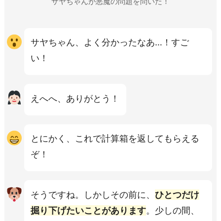
サヤちゃんが悪魔の問題を問いた！
サヤちゃん、よく分かったなあ…！すご
い！
えへへ、ありがとう！
とにかく、これで計算箱を返してもらえる
ぞ！
そうですね。しかしその前に、
ひとつだけ
掘り下げたいことがあります
。少しの間、