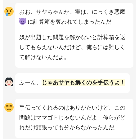
おお、サヤちゃんか。実は、にっくき悪魔
に計算箱を奪われてしまったんだ。
奴が出題した問題を解かないと計算箱を返
してもらえないんだけど、俺らには難しく
て解けないんだよ。
ふーん、
じゃあサヤも解くのを手伝うよ！
手伝ってくれるのはありがたいけど、この
問題はママゴトじゃないんだよ。俺らがど
れだけ頑張っても分からなかったんだ。