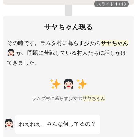
スライド
1
/
13
サヤちゃん現る
その時です。ラムダ村に暮らす少女の
サヤちゃん
が、問題に苦戦している村人たちに話しかけ
てきました。
ラムダ村に暮らす少女の
サヤちゃん
ねえねえ、みんな何してるの？